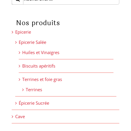
Nos produits
Epicerie
Epicerie Salée
Huiles et Vinaigres
Biscuits apéritifs
Terrines et foie gras
Terrines
Épicerie Sucrée
Cave