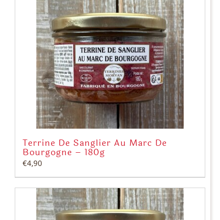
Terrine De Sanglier Au Marc De
Bourgogne – 180g
€
4,90