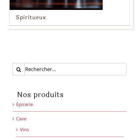
Spiritueux
Rechercher:
Nos produits
Epicerie
Cave
Vins