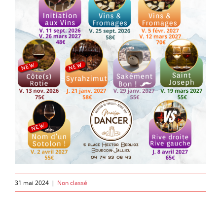
31 mai 2024
|
Non classé