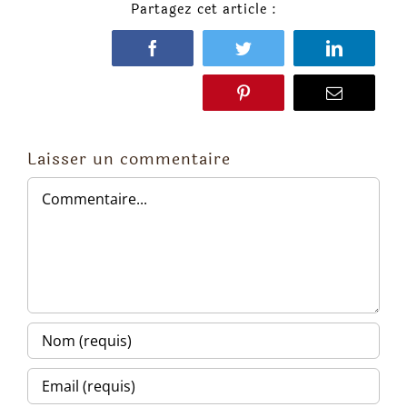
Partagez cet article :
Facebook
Twitter
LinkedIn
Pinterest
Email
Laisser un commentaire
Commentaire