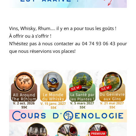
Vins, Whisky, Rhum…. il y en a pour tous les goûts !
À offrir ou à s’offrir !
N’hésitez pas à nous contacter au 04 74 93 06 43 pour
que nous réservions vos places!