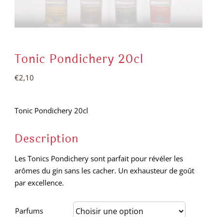
Tonic Pondichery 20cl
€
2,10
Tonic Pondichery 20cl
Description
Les Tonics Pondichery sont parfait pour révéler les
arômes du gin sans les cacher. Un exhausteur de goût
par excellence.
Parfums