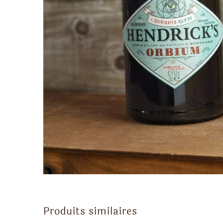
Produits similaires