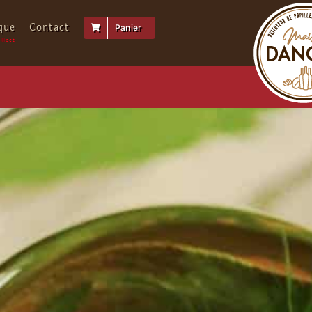
que
Contact
Panier