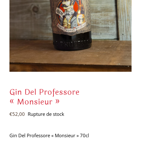
Gin Del Professore
« Monsieur »
€
52,00
Rupture de stock
Gin Del Professore « Monsieur » 70cl