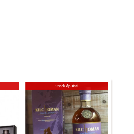
Stock épuisé