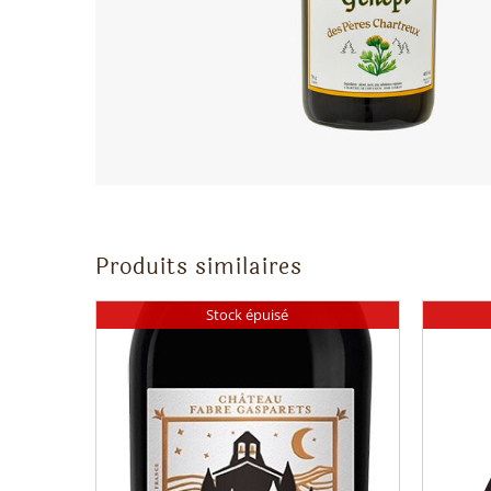
Produits similaires
Stock épuisé