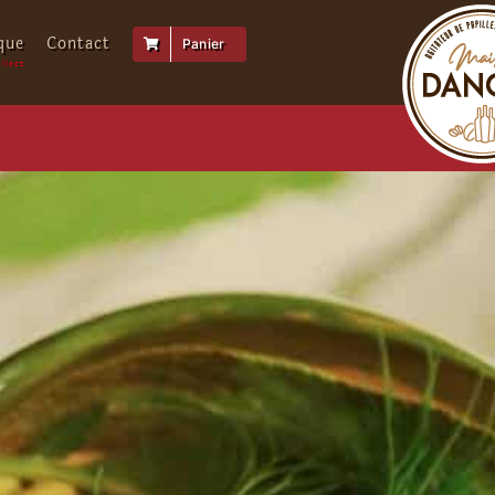
que
Contact
Panier